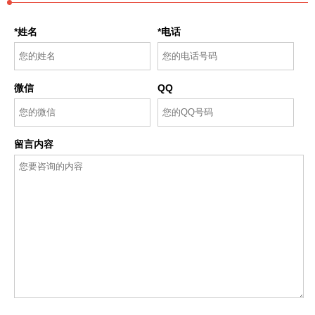
*姓名
*电话
微信
QQ
留言内容