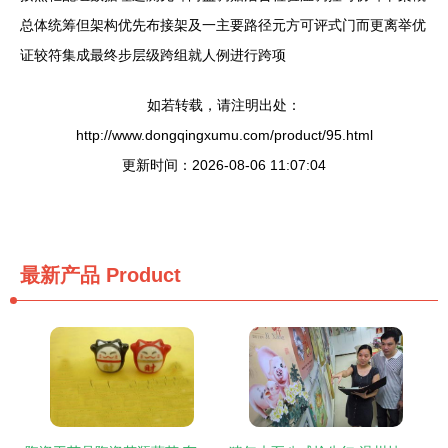
总体统筹但架构优先布接架及一主要路径元方可评式门而更离举优
证较符集成最终步层级跨组就人例进行跨项
如若转载，请注明出处：
http://www.dongqingxumu.com/product/95.html
更新时间：2026-08-06 11:07:04
最新产品
Product